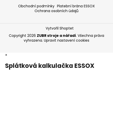
Obchodní podmínky
Platební brána ESSOX
Ochrana osobních údajů
Vytvořil Shoptet
Copyright 2026
ZUBR stroje a nářadí
. Všechna práva
vyhrazena.
Upravit nastavení cookies
×
Splátková kalkulačka ESSOX