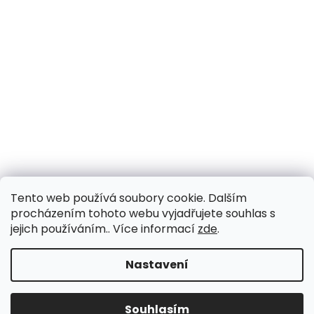
Tento web používá soubory cookie. Dalším
procházením tohoto webu vyjadřujete souhlas s
jejich používáním.. Více informací
zde
.
Nastavení
Souhlasím