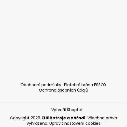
Obchodní podmínky
Platební brána ESSOX
Ochrana osobních údajů
Vytvořil Shoptet
Copyright 2026
ZUBR stroje a nářadí
. Všechna práva
vyhrazena.
Upravit nastavení cookies