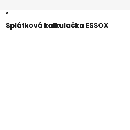
×
Splátková kalkulačka ESSOX