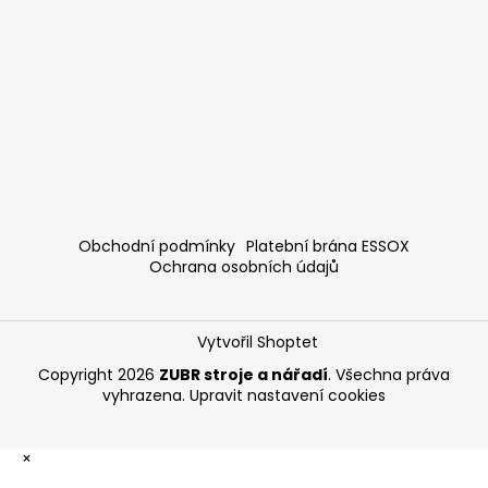
Obchodní podmínky
Platební brána ESSOX
Ochrana osobních údajů
Vytvořil Shoptet
Copyright 2026
ZUBR stroje a nářadí
. Všechna práva
vyhrazena.
Upravit nastavení cookies
×