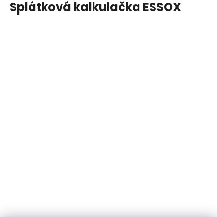
Splátková kalkulačka ESSOX