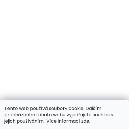
Tento web používá soubory cookie. Dalším
procházením tohoto webu vyjadřujete souhlas s
jejich používáním.. Více informací
zde
.