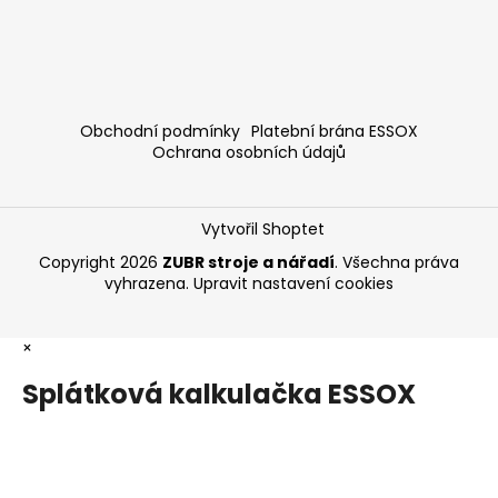
Obchodní podmínky
Platební brána ESSOX
Ochrana osobních údajů
Vytvořil Shoptet
Copyright 2026
ZUBR stroje a nářadí
. Všechna práva
vyhrazena.
Upravit nastavení cookies
×
Splátková kalkulačka ESSOX