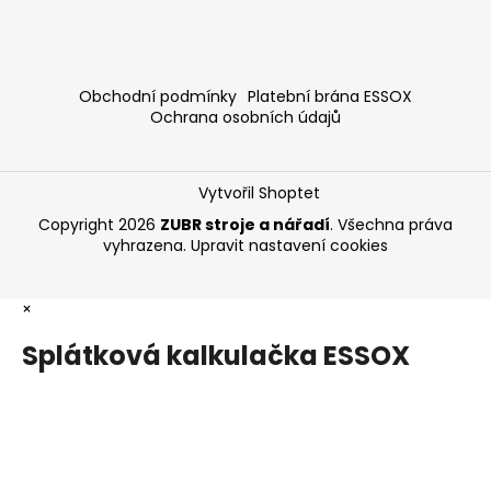
Obchodní podmínky
Platební brána ESSOX
Ochrana osobních údajů
Vytvořil Shoptet
Copyright 2026
ZUBR stroje a nářadí
. Všechna práva
vyhrazena.
Upravit nastavení cookies
×
Splátková kalkulačka ESSOX