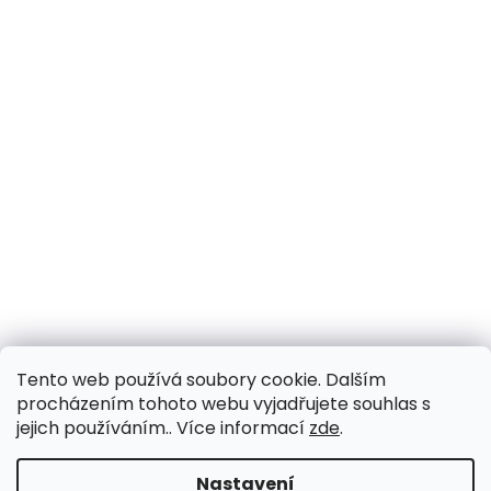
Tento web používá soubory cookie. Dalším
procházením tohoto webu vyjadřujete souhlas s
jejich používáním.. Více informací
zde
.
Nastavení