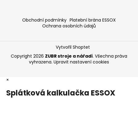
Obchodní podmínky
Platební brána ESSOX
Ochrana osobních údajů
Vytvořil Shoptet
Copyright 2026
ZUBR stroje a nářadí
. Všechna práva
vyhrazena.
Upravit nastavení cookies
×
Splátková kalkulačka ESSOX