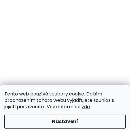
Tento web používá soubory cookie. Dalším
procházením tohoto webu vyjadřujete souhlas s
jejich používáním.. Více informací
zde
.
Nastavení