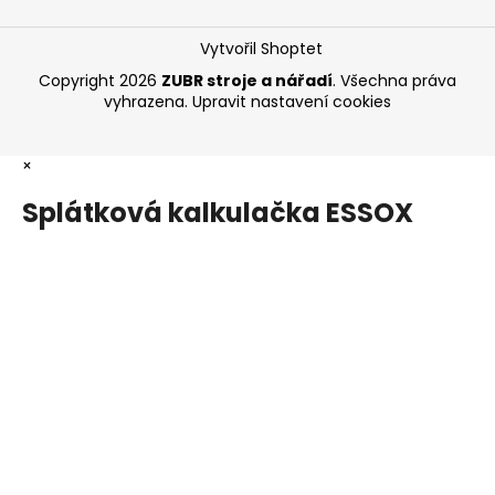
Vytvořil Shoptet
Copyright 2026
ZUBR stroje a nářadí
. Všechna práva
vyhrazena.
Upravit nastavení cookies
×
Splátková kalkulačka ESSOX