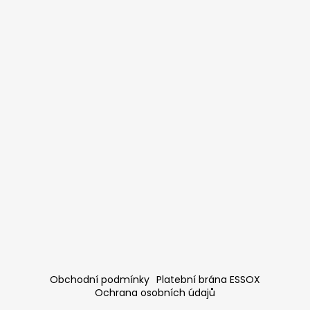
Obchodní podmínky
Platební brána ESSOX
Ochrana osobních údajů