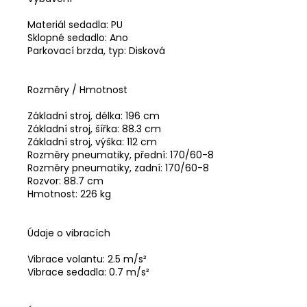
Materiál sedadla: PU
Sklopné sedadlo: Ano
Parkovací brzda, typ: Disková
Rozměry / Hmotnost
Základní stroj, délka: 196 cm
Základní stroj, šířka: 88.3 cm
Základní stroj, výška: 112 cm
Rozměry pneumatiky, přední: 170/60-8
Rozměry pneumatiky, zadní: 170/60-8
Rozvor: 88.7 cm
Hmotnost: 226 kg
Údaje o vibracích
Vibrace volantu: 2.5 m/s²
Vibrace sedadla: 0.7 m/s²