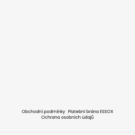
Obchodní podmínky
Platební brána ESSOX
Ochrana osobních údajů