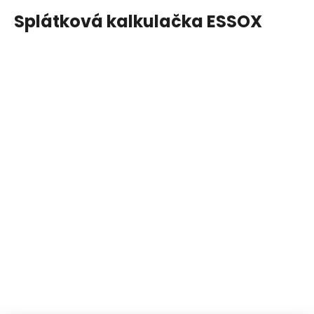
Splátková kalkulačka ESSOX