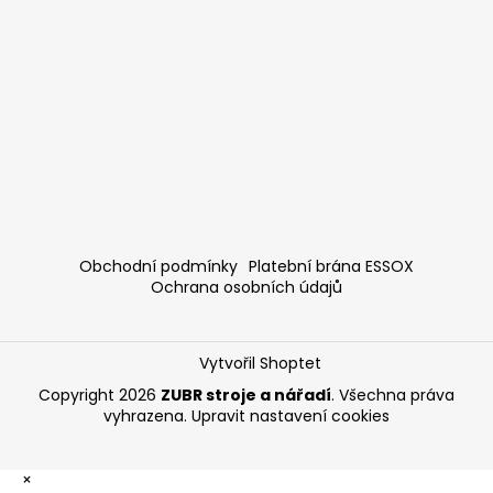
Obchodní podmínky
Platební brána ESSOX
Ochrana osobních údajů
Vytvořil Shoptet
Copyright 2026
ZUBR stroje a nářadí
. Všechna práva
vyhrazena.
Upravit nastavení cookies
×