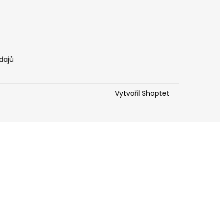
dajů
Vytvořil Shoptet