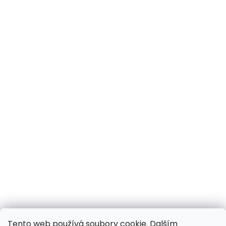
Tento web používá soubory cookie. Dalším