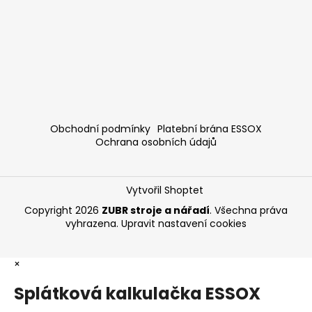
Obchodní podmínky
Platební brána ESSOX
Ochrana osobních údajů
Vytvořil Shoptet
Copyright 2026
ZUBR stroje a nářadí
. Všechna práva
vyhrazena.
Upravit nastavení cookies
×
Splátková kalkulačka ESSOX