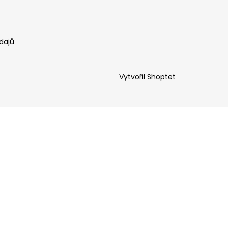
dajů
Vytvořil Shoptet