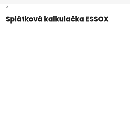
×
Splátková kalkulačka ESSOX