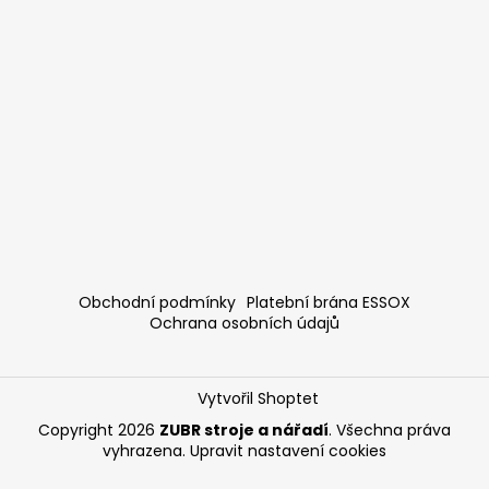
Obchodní podmínky
Platební brána ESSOX
Ochrana osobních údajů
Vytvořil Shoptet
Copyright 2026
ZUBR stroje a nářadí
. Všechna práva
vyhrazena.
Upravit nastavení cookies