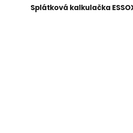
Splátková kalkulačka ESSO