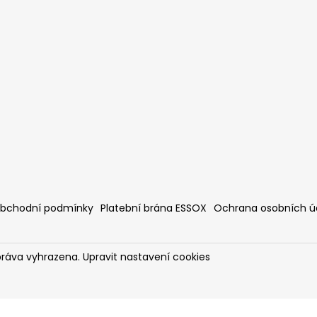
bchodní podmínky
Platební brána ESSOX
Ochrana osobních ú
práva vyhrazena.
Upravit nastavení cookies