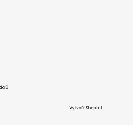
dajů
Vytvořil Shoptet