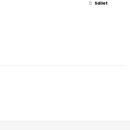
Sdílet