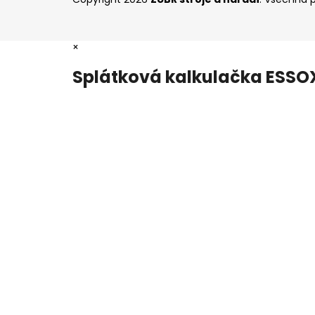
×
Splátková kalkulačka ESSO