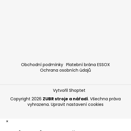
Obchodní podmínky
Platební brána ESSOX
Ochrana osobních údajů
Vytvořil Shoptet
Copyright 2026
ZUBR stroje a nářadí
. Všechna práva
vyhrazena.
Upravit nastavení cookies
×