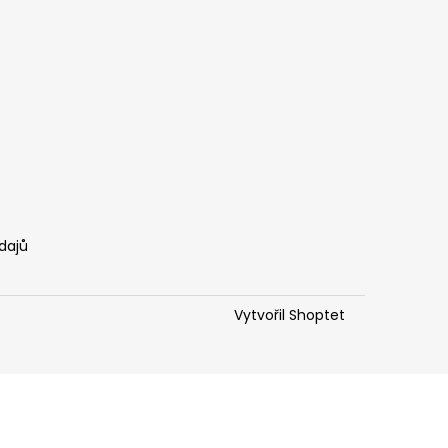
dajů
Vytvořil Shoptet