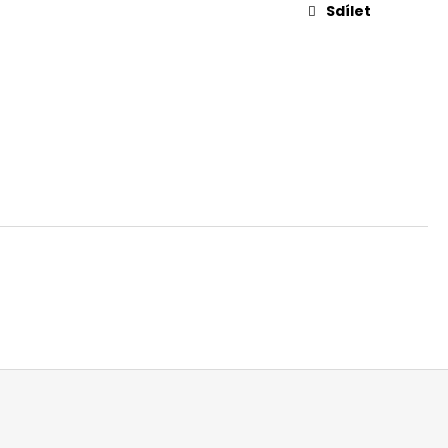
Sdílet