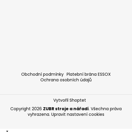
Obchodní podmínky
Platební brána ESSOX
Ochrana osobních údajů
Vytvořil Shoptet
Copyright 2026
ZUBR stroje a nářadí
. Všechna práva
vyhrazena.
Upravit nastavení cookies
×