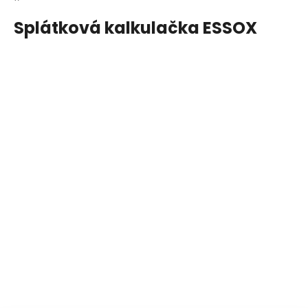
Splátková kalkulačka ESSOX