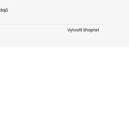
dajů
Vytvořil Shoptet