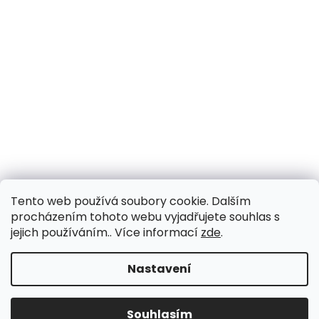
Tento web používá soubory cookie. Dalším
procházením tohoto webu vyjadřujete souhlas s
jejich používáním.. Více informací
zde
.
Nastavení
Souhlasím