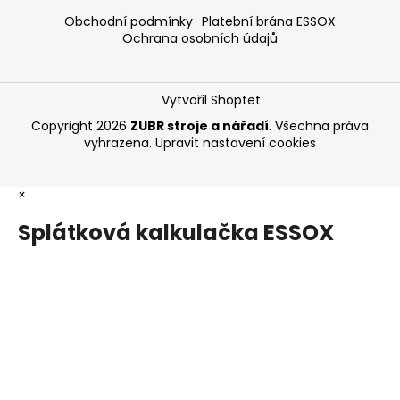
Obchodní podmínky
Platební brána ESSOX
Ochrana osobních údajů
Vytvořil Shoptet
Copyright 2026
ZUBR stroje a nářadí
. Všechna práva
vyhrazena.
Upravit nastavení cookies
×
Splátková kalkulačka ESSOX