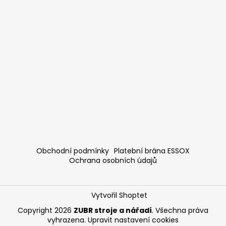
Obchodní podmínky
Platební brána ESSOX
Ochrana osobních údajů
Vytvořil Shoptet
Copyright 2026
ZUBR stroje a nářadí
. Všechna práva
vyhrazena.
Upravit nastavení cookies