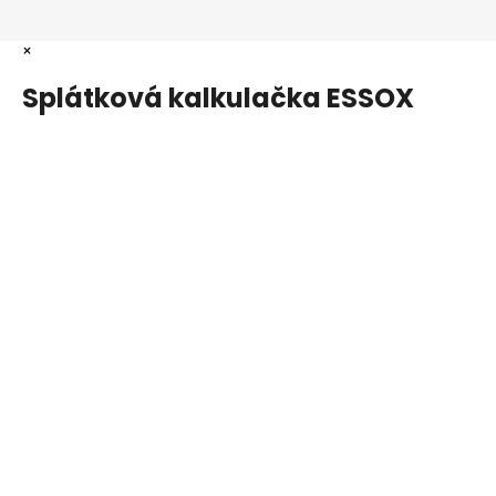
×
Splátková kalkulačka ESSOX