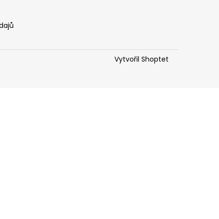
dajů
Vytvořil Shoptet