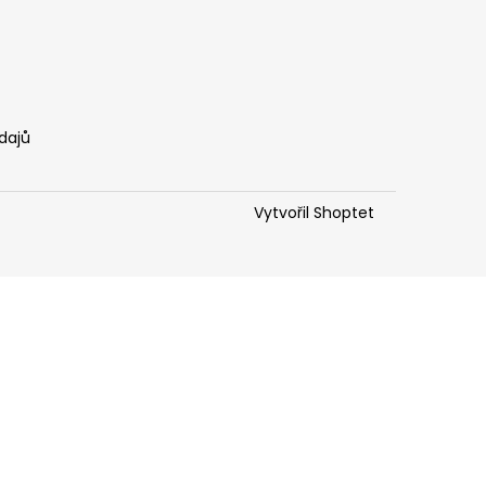
dajů
Vytvořil Shoptet