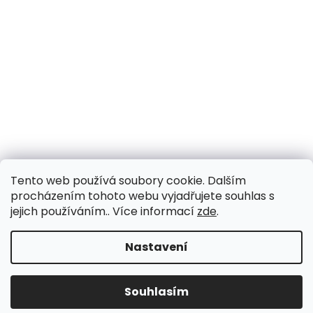
Tento web používá soubory cookie. Dalším
procházením tohoto webu vyjadřujete souhlas s
jejich používáním.. Více informací
zde
.
Nastavení
Souhlasím