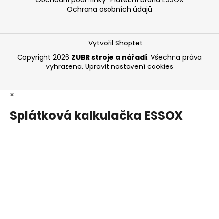
Obchodní podmínky
Platební brána ESSOX
Ochrana osobních údajů
Vytvořil Shoptet
Copyright 2026
ZUBR stroje a nářadí
. Všechna práva
vyhrazena.
Upravit nastavení cookies
×
Splátková kalkulačka ESSOX