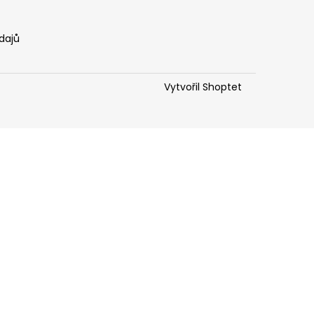
dajů
Vytvořil Shoptet