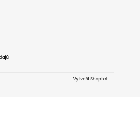
dajů
Vytvořil Shoptet