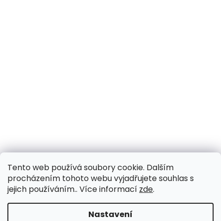
Tento web používá soubory cookie. Dalším
procházením tohoto webu vyjadřujete souhlas s
jejich používáním.. Více informací
zde
.
Nastavení