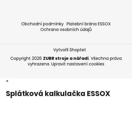
Obchodní podmínky
Platební brána ESSOX
Ochrana osobních údajů
Vytvořil Shoptet
Copyright 2026
ZUBR stroje a nářadí
. Všechna práva
vyhrazena.
Upravit nastavení cookies
×
Splátková kalkulačka ESSOX