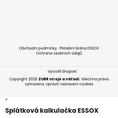
Obchodní podmínky
Platební brána ESSOX
Ochrana osobních údajů
Vytvořil Shoptet
Copyright 2026
ZUBR stroje a nářadí
. Všechna práva
vyhrazena.
Upravit nastavení cookies
×
Splátková kalkulačka ESSOX