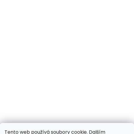
Tento web používá soubory cookie. Dalším