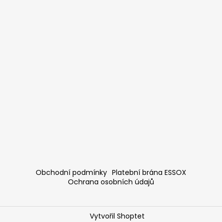
Obchodní podmínky
Platební brána ESSOX
Ochrana osobních údajů
Vytvořil Shoptet