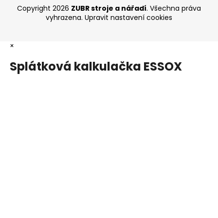
Copyright 2026
ZUBR stroje a nářadí
. Všechna práva
vyhrazena.
Upravit nastavení cookies
×
Splátková kalkulačka ESSOX