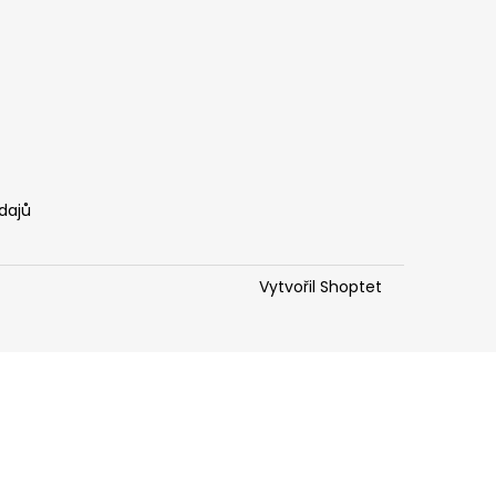
dajů
Vytvořil Shoptet