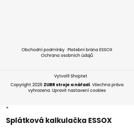
Obchodní podmínky
Platební brána ESSOX
Ochrana osobních údajů
Vytvořil Shoptet
Copyright 2026
ZUBR stroje a nářadí
. Všechna práva
vyhrazena.
Upravit nastavení cookies
×
Splátková kalkulačka ESSOX