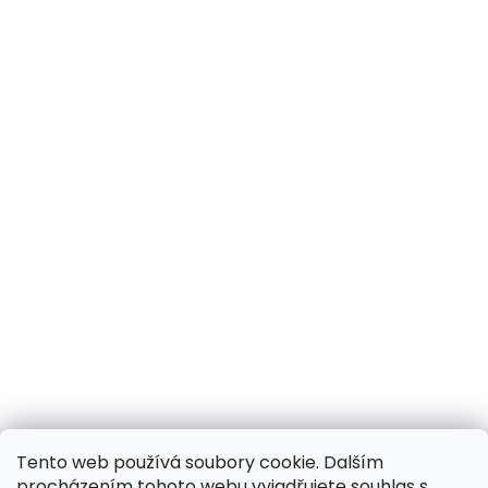
Tento web používá soubory cookie. Dalším
procházením tohoto webu vyjadřujete souhlas s