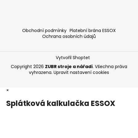
Obchodní podmínky
Platební brána ESSOX
Ochrana osobních údajů
Vytvořil Shoptet
Copyright 2026
ZUBR stroje a nářadí
. Všechna práva
vyhrazena.
Upravit nastavení cookies
×
Splátková kalkulačka ESSOX