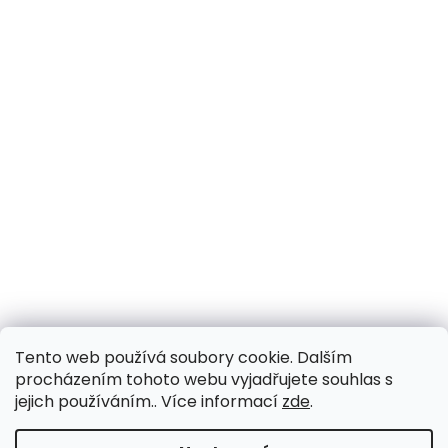
Tento web používá soubory cookie. Dalším
procházením tohoto webu vyjadřujete souhlas s
jejich používáním.. Více informací
zde
.