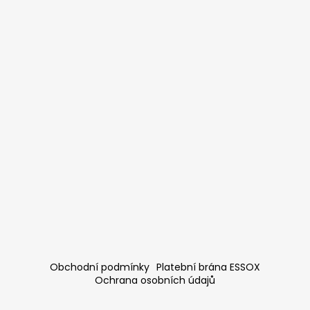
Obchodní podmínky
Platební brána ESSOX
Ochrana osobních údajů