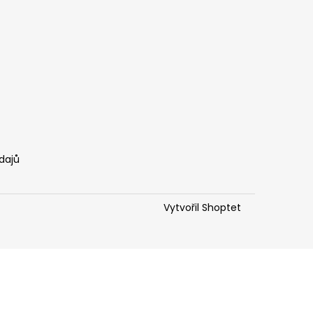
dajů
Vytvořil Shoptet