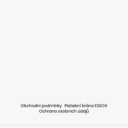
Obchodní podmínky
Platební brána ESSOX
Ochrana osobních údajů