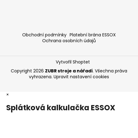
Obchodní podmínky
Platební brána ESSOX
Ochrana osobních údajů
Vytvořil Shoptet
Copyright 2026
ZUBR stroje a nářadí
. Všechna práva
vyhrazena.
Upravit nastavení cookies
×
Splátková kalkulačka ESSOX