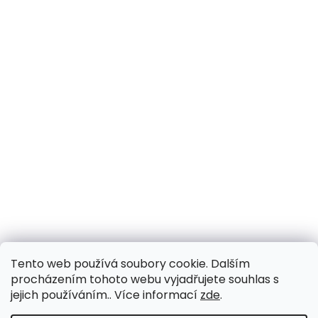
Tento web používá soubory cookie. Dalším
procházením tohoto webu vyjadřujete souhlas s
jejich používáním.. Více informací
zde
.