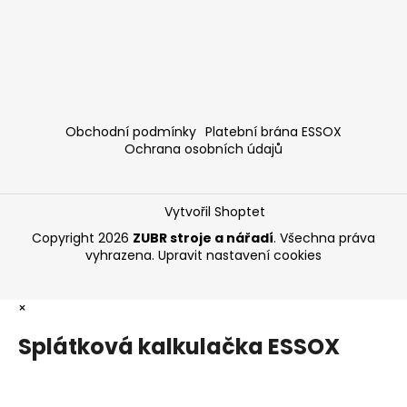
Obchodní podmínky
Platební brána ESSOX
Ochrana osobních údajů
Vytvořil Shoptet
Copyright 2026
ZUBR stroje a nářadí
. Všechna práva
vyhrazena.
Upravit nastavení cookies
×
Splátková kalkulačka ESSOX