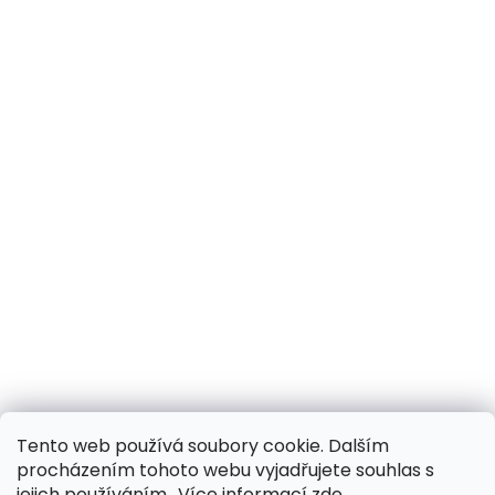
Tento web používá soubory cookie. Dalším
procházením tohoto webu vyjadřujete souhlas s
jejich používáním.. Více informací
zde
.