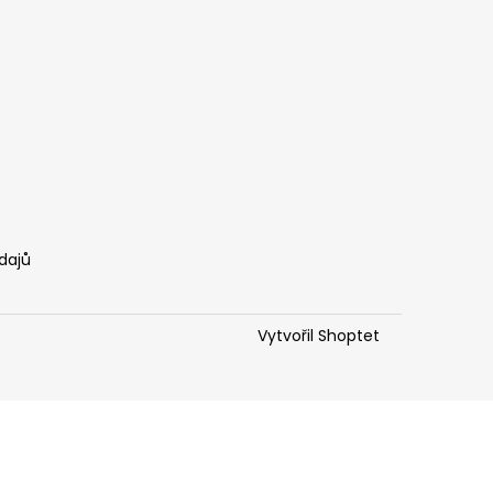
dajů
Vytvořil Shoptet