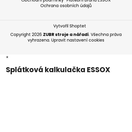
Ochrana osobních údajů
Vytvořil Shoptet
Copyright 2026
ZUBR stroje a nářadí
. Všechna práva
vyhrazena.
Upravit nastavení cookies
×
Splátková kalkulačka ESSOX