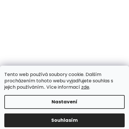
Tento web používá soubory cookie. Dalším
procházením tohoto webu vyjadřujete souhlas s
jejich používáním.. Více informací
zde
.
Nastavení
Souhlasím