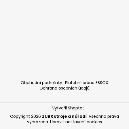
Obchodní podmínky
Platební brána ESSOX
Ochrana osobních údajů
Vytvořil Shoptet
Copyright 2026
ZUBR stroje a nářadí
. Všechna práva
vyhrazena.
Upravit nastavení cookies