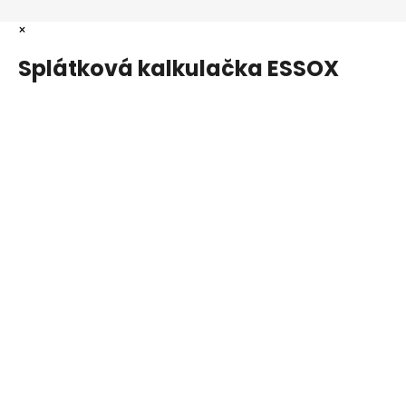
×
Splátková kalkulačka ESSOX