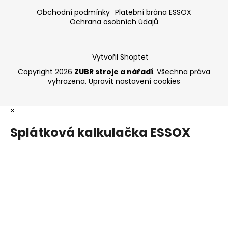
Obchodní podmínky
Platební brána ESSOX
Ochrana osobních údajů
Vytvořil Shoptet
Copyright 2026
ZUBR stroje a nářadí
. Všechna práva
vyhrazena.
Upravit nastavení cookies
×
Splátková kalkulačka ESSOX