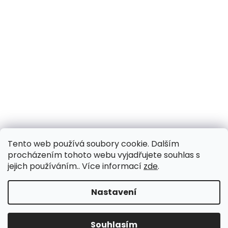
Tento web používá soubory cookie. Dalším
procházením tohoto webu vyjadřujete souhlas s
jejich používáním.. Více informací
zde
.
Nastavení
Souhlasím