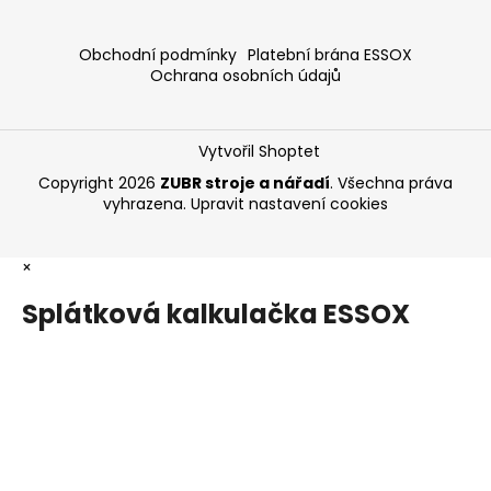
Obchodní podmínky
Platební brána ESSOX
Ochrana osobních údajů
Vytvořil Shoptet
Copyright 2026
ZUBR stroje a nářadí
. Všechna práva
vyhrazena.
Upravit nastavení cookies
×
Splátková kalkulačka ESSOX