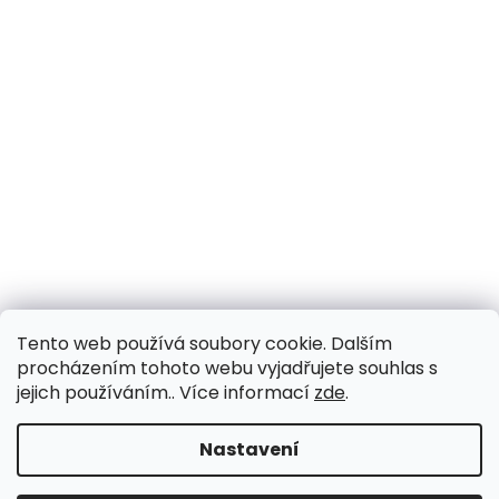
Tento web používá soubory cookie. Dalším
procházením tohoto webu vyjadřujete souhlas s
jejich používáním.. Více informací
zde
.
Nastavení