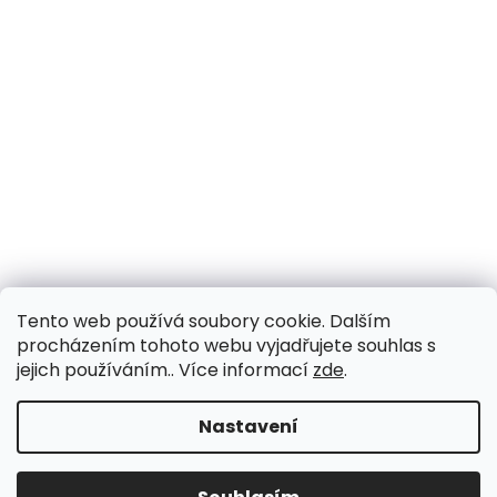
Tento web používá soubory cookie. Dalším
procházením tohoto webu vyjadřujete souhlas s
jejich používáním.. Více informací
zde
.
Nastavení