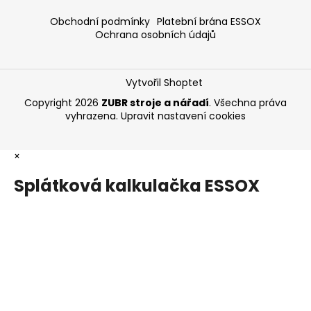
Obchodní podmínky
Platební brána ESSOX
Ochrana osobních údajů
Vytvořil Shoptet
Copyright 2026
ZUBR stroje a nářadí
. Všechna práva
vyhrazena.
Upravit nastavení cookies
×
Splátková kalkulačka ESSOX