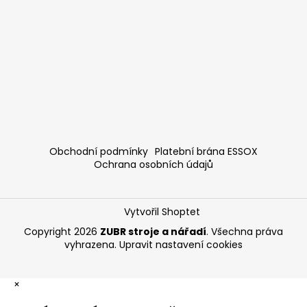
Obchodní podmínky
Platební brána ESSOX
Ochrana osobních údajů
Vytvořil Shoptet
Copyright 2026
ZUBR stroje a nářadí
. Všechna práva
vyhrazena.
Upravit nastavení cookies
×