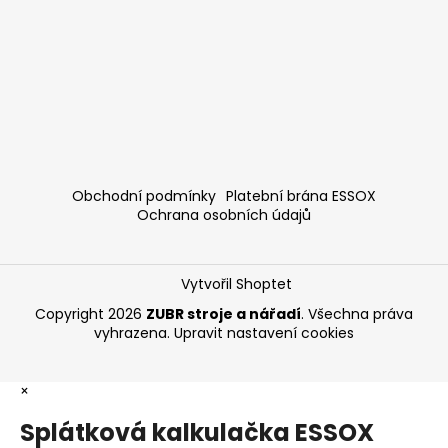
Obchodní podmínky
Platební brána ESSOX
Ochrana osobních údajů
Vytvořil Shoptet
Copyright 2026
ZUBR stroje a nářadí
. Všechna práva
vyhrazena.
Upravit nastavení cookies
×
Splátková kalkulačka ESSOX