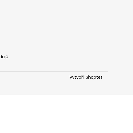
dajů
Vytvořil Shoptet