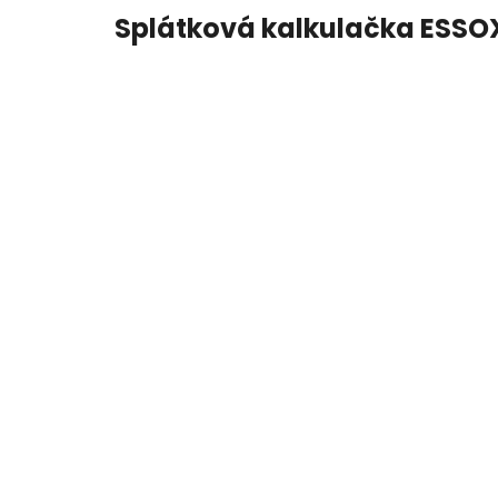
Splátková kalkulačka ESSO