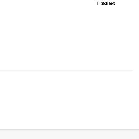
Sdílet