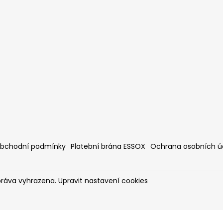
bchodní podmínky
Platební brána ESSOX
Ochrana osobních ú
práva vyhrazena.
Upravit nastavení cookies