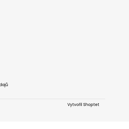
dajů
Vytvořil Shoptet