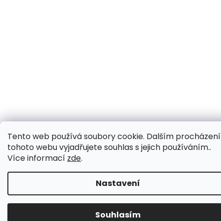
Tento web používá soubory cookie. Dalším procházen
tohoto webu vyjadřujete souhlas s jejich používáním..
Více informací
zde
.
Nastavení
Souhlasím