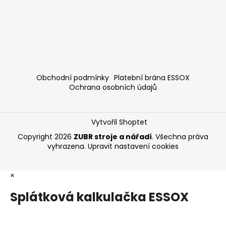
Obchodní podmínky
Platební brána ESSOX
Ochrana osobních údajů
Vytvořil Shoptet
Copyright 2026
ZUBR stroje a nářadí
. Všechna práva
vyhrazena.
Upravit nastavení cookies
×
Splátková kalkulačka ESSOX