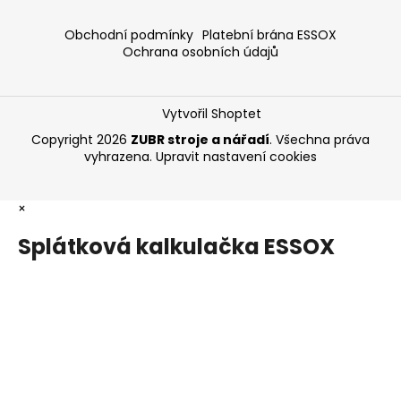
Obchodní podmínky
Platební brána ESSOX
Ochrana osobních údajů
Vytvořil Shoptet
Copyright 2026
ZUBR stroje a nářadí
. Všechna práva
vyhrazena.
Upravit nastavení cookies
×
Splátková kalkulačka ESSOX