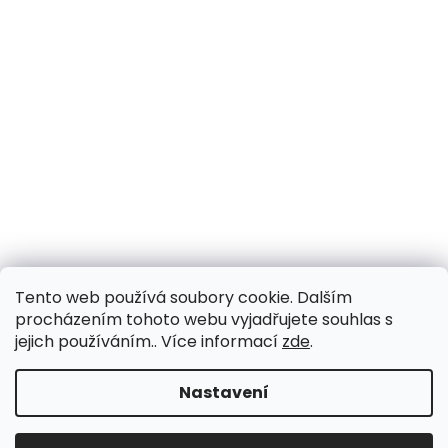
Tento web používá soubory cookie. Dalším
procházením tohoto webu vyjadřujete souhlas s
jejich používáním.. Více informací
zde
.
Nastavení