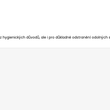
n z hygienických důvodů, ale i pro důkladné odstranění odolných s