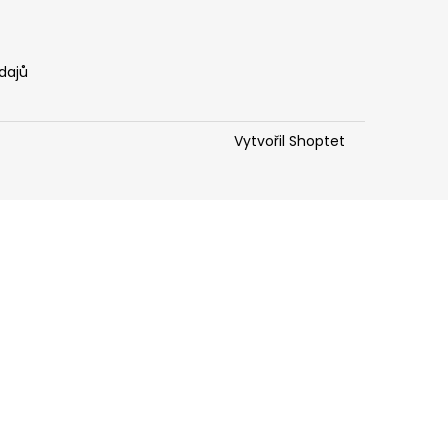
dajů
Vytvořil Shoptet